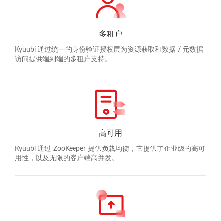
多租户
Kyuubi 通过统一的身份验证授权层为资源获取和数据 / 元数据
访问提供端到端的多租户支持。
高可用
Kyuubi 通过 ZooKeeper 提供负载均衡，它提供了企业级的高可
用性，以及无限的客户端高并发。