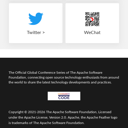
Twitter
WeChat
The Official Global Conference Series of The Apache Software
Foundation, connecting open source technology enthusiasts from around
the world to share the latest technology developments and practices.
Copyright © 2021-2026 The Apache Software Foundation, Licensed
under the Apache License, Version 2.0. Apache, the Apache Feather logo
is trademarks of The Apache Software Foundation.