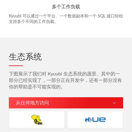
多个工作负载
Kyuubi 可以通过一个平台、一个数据副本和一个 SQL 接口轻松
支持多个不同的工作负载。
生态系统
下图展示了我们对 Kyuubi 生态系统的愿景。其中的一
部分已经实现了，一部分正在开发中，还有一部分没有
你的帮助是不可能实现的。
从任何地方访问