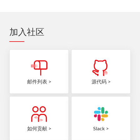
加入社区
邮件列表
源代码
如何贡献
Slack