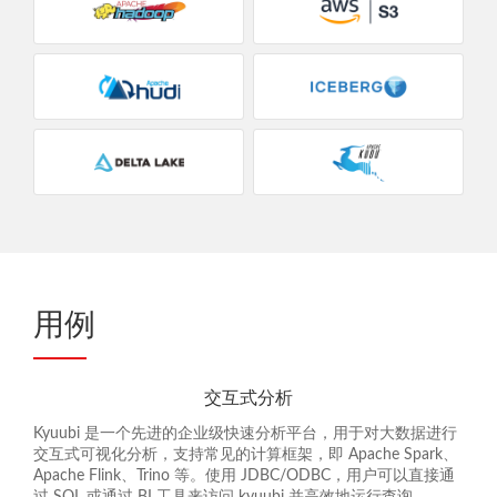
用例
交互式分析
Kyuubi 是一个先进的企业级快速分析平台，用于对大数据进行
交互式可视化分析，支持常见的计算框架，即 Apache Spark、
Apache Flink、Trino 等。使用 JDBC/ODBC，用户可以直接通