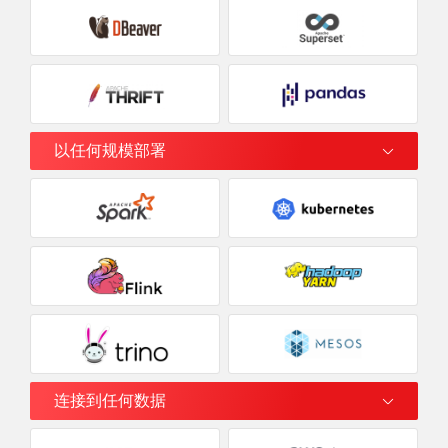
以任何规模部署
连接到任何数据