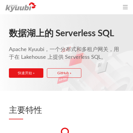
数据湖上的 Serverless SQL
Apache Kyuubi，一个分布式和多租户网关，用
于在 Lakehouse 上提供 Serverless SQL。
快速开始 »
GitHub »
主要特性