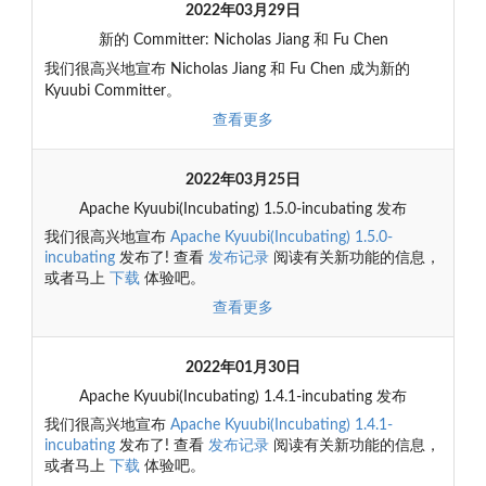
2022年03月29日
新的 Committer: Nicholas Jiang 和 Fu Chen
我们很高兴地宣布 Nicholas Jiang 和 Fu Chen 成为新的
Kyuubi Committer。
查看更多
2022年03月25日
Apache Kyuubi(Incubating) 1.5.0-incubating 发布
我们很高兴地宣布
Apache Kyuubi(Incubating) 1.5.0-
incubating
发布了! 查看
发布记录
阅读有关新功能的信息，
或者马上
下载
体验吧。
查看更多
2022年01月30日
Apache Kyuubi(Incubating) 1.4.1-incubating 发布
我们很高兴地宣布
Apache Kyuubi(Incubating) 1.4.1-
incubating
发布了! 查看
发布记录
阅读有关新功能的信息，
或者马上
下载
体验吧。