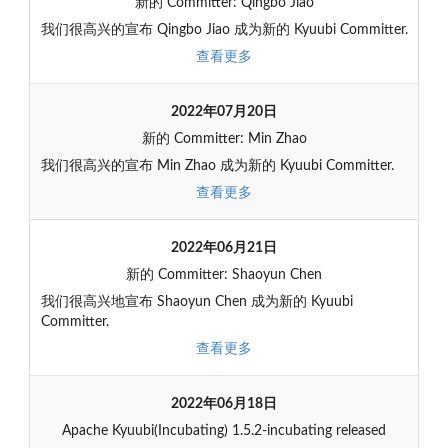
新的 Committer: Qingbo Jiao
我们很高兴的宣布 Qingbo Jiao 成为新的 Kyuubi Committer.
查看更多
2022年07月20日
新的 Committer: Min Zhao
我们很高兴的宣布 Min Zhao 成为新的 Kyuubi Committer.
查看更多
2022年06月21日
新的 Committer: Shaoyun Chen
我们很高兴地宣布 Shaoyun Chen 成为新的 Kyuubi
Committer.
查看更多
2022年06月18日
Apache Kyuubi(Incubating) 1.5.2-incubating released