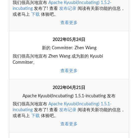
我们很高兴地宣布
Apache Kyuubi(Incubating) 1.5.2-
incubating
发布了! 查看
发布记录
阅读有关新功能的信息，
或者马上
下载
体验吧。
查看更多
2022年05月24日
新的 Committer: Zhen Wang
我们很高兴地宣布 Zhen Wang 成为新的 Kyuubi
Committer。
查看更多
2022年04月21日
Apache Kyuubi(Incubating) 1.5.1-incubating 发布
我们很高兴地宣布
Apache Kyuubi(Incubating) 1.5.1-
incubating
发布了! 查看
发布记录
阅读有关新功能的信息，
或者马上
下载
体验吧。
查看更多