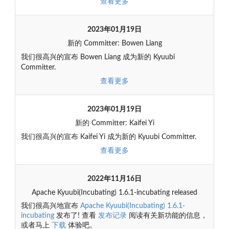
查看更多
2023年01月19日
新的 Committer: Bowen Liang
我们很高兴的宣布 Bowen Liang 成为新的 Kyuubi
Committer.
查看更多
2023年01月19日
新的 Committer: Kaifei Yi
我们很高兴的宣布 Kaifei Yi 成为新的 Kyuubi Committer.
查看更多
2022年11月16日
Apache Kyuubi(Incubating) 1.6.1-incubating released
我们很高兴地宣布
Apache Kyuubi(Incubating) 1.6.1-
incubating
发布了! 查看
发布记录
阅读有关新功能的信息，
或者马上
下载
体验吧。