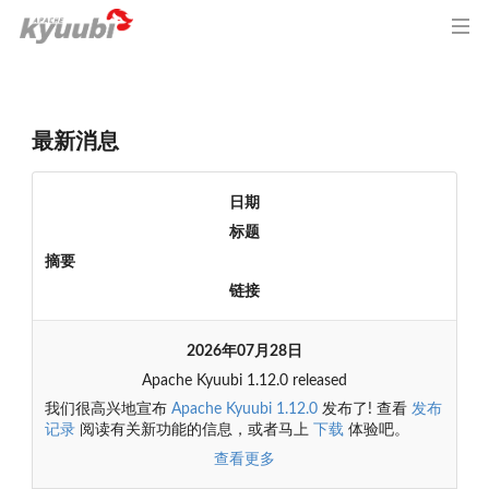
最新消息
日期
标题
摘要
链接
2026年07月28日
Apache Kyuubi 1.12.0 released
我们很高兴地宣布
Apache Kyuubi 1.12.0
发布了! 查看
发布
记录
阅读有关新功能的信息，或者马上
下载
体验吧。
查看更多