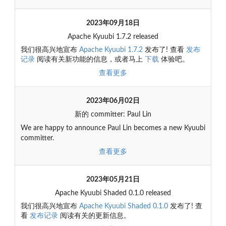
2023年09月18日
Apache Kyuubi 1.7.2 released
我们很高兴地宣布
Apache Kyuubi 1.7.2
发布了! 查看
发布
记录
阅读有关新功能的信息，或者马上
下载
体验吧。
查看更多
2023年06月02日
新的 committer: Paul Lin
We are happy to announce Paul Lin becomes a new Kyuubi
committer.
查看更多
2023年05月21日
Apache Kyuubi Shaded 0.1.0 released
我们很高兴地宣布
Apache Kyuubi Shaded 0.1.0
发布了! 查
看
发布记录
阅读有关的更新信息。