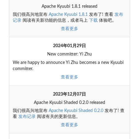
Apache Kyuubi 1.8.1 released
我们很高兴地宣布
Apache Kyuubi 1.8.1
发布了! 查看
发布
记录
阅读有关新功能的信息，或者马上
下载
体验吧。
查看更多
2024年01月29日
New committer: Yi Zhu
We are happy to announce Yi Zhu becomes a new Kyuubi
committer.
查看更多
2023年12月07日
Apache Kyuubi Shaded 0.2.0 released
我们很高兴地宣布
Apache Kyuubi Shaded 0.2.0
发布了! 查
看
发布记录
阅读有关的更新信息。
查看更多