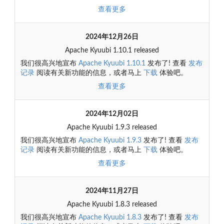
查看更多
2024年12月26日
Apache Kyuubi 1.10.1 released
我们很高兴地宣布
Apache Kyuubi 1.10.1
发布了! 查看
发布
记录
阅读有关新功能的信息，或者马上
下载
体验吧。
查看更多
2024年12月02日
Apache Kyuubi 1.9.3 released
我们很高兴地宣布
Apache Kyuubi 1.9.3
发布了! 查看
发布
记录
阅读有关新功能的信息，或者马上
下载
体验吧。
查看更多
2024年11月27日
Apache Kyuubi 1.8.3 released
我们很高兴地宣布
Apache Kyuubi 1.8.3
发布了! 查看
发布