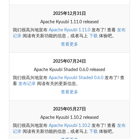
2025年12月31日
Apache Kyuubi 1.11.0 released
我们很高兴地宣布
Apache Kyuubi 1.11.0
发布了! 查看
发布
记录
阅读有关新功能的信息，或者马上
下载
体验吧。
查看更多
2025年07月24日
Apache Kyuubi Shaded 0.6.0 released
我们很高兴地宣布
Apache Kyuubi Shaded 0.6.0
发布了! 查
看
发布记录
阅读有关的更新信息。
查看更多
2025年05月27日
Apache Kyuubi 1.10.2 released
我们很高兴地宣布
Apache Kyuubi 1.10.2
发布了! 查看
发布
记录
阅读有关新功能的信息，或者马上
下载
体验吧。