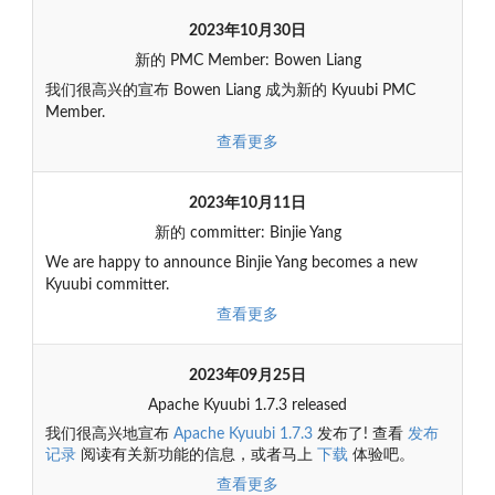
2023年10月30日
新的 PMC Member: Bowen Liang
我们很高兴的宣布 Bowen Liang 成为新的 Kyuubi PMC
Member.
查看更多
2023年10月11日
新的 committer: Binjie Yang
We are happy to announce Binjie Yang becomes a new
Kyuubi committer.
查看更多
2023年09月25日
Apache Kyuubi 1.7.3 released
我们很高兴地宣布
Apache Kyuubi 1.7.3
发布了! 查看
发布
记录
阅读有关新功能的信息，或者马上
下载
体验吧。
查看更多