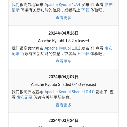
我们很高兴地宣布
Apache Kyuubi 1.7.4
发布了! 查看
发布
记录
阅读有关新功能的信息，或者马上
下载
体验吧。
查看更多
2024年04月26日
Apache Kyuubi 1.8.2 released
我们很高兴地宣布
Apache Kyuubi 1.8.2
发布了! 查看
发布
记录
阅读有关新功能的信息，或者马上
下载
体验吧。
查看更多
2024年04月09日
Apache Kyuubi Shaded 0.4.0 released
我们很高兴地宣布
Apache Kyuubi Shaded 0.4.0
发布了! 查
看
发布记录
阅读有关的更新信息。
查看更多
2024年03月24日