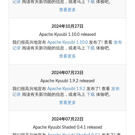
记录
阅读有关新功能的信息，或者马上
下载
体验吧。
查看更多
2024年10月27日
Apache Kyuubi 1.10.0 released
我们很高兴地宣布
Apache Kyuubi 1.10.0
发布了! 查看
发布
记录
阅读有关新功能的信息，或者马上
下载
体验吧。
查看更多
2024年07月23日
Apache Kyuubi 1.9.2 released
我们很高兴地宣布
Apache Kyuubi 1.9.2
发布了! 查看
发布
记录
阅读有关新功能的信息，或者马上
下载
体验吧。
查看更多
2024年07月22日
Apache Kyuubi Shaded 0.4.1 released