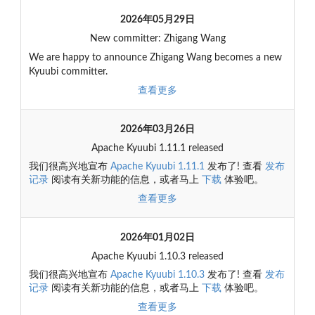
2026年05月29日
New committer: Zhigang Wang
We are happy to announce Zhigang Wang becomes a new
Kyuubi committer.
查看更多
2026年03月26日
Apache Kyuubi 1.11.1 released
我们很高兴地宣布
Apache Kyuubi 1.11.1
发布了! 查看
发布
记录
阅读有关新功能的信息，或者马上
下载
体验吧。
查看更多
2026年01月02日
Apache Kyuubi 1.10.3 released
我们很高兴地宣布
Apache Kyuubi 1.10.3
发布了! 查看
发布
记录
阅读有关新功能的信息，或者马上
下载
体验吧。
查看更多