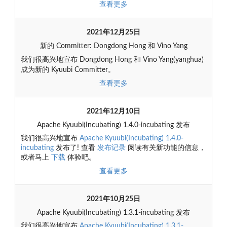
查看更多
2021年12月25日
新的 Committer: Dongdong Hong 和 Vino Yang
我们很高兴地宣布 Dongdong Hong 和 Vino Yang(yanghua)
成为新的 Kyuubi Committer。
查看更多
2021年12月10日
Apache Kyuubi(Incubating) 1.4.0-incubating 发布
我们很高兴地宣布
Apache Kyuubi(Incubating) 1.4.0-
incubating
发布了! 查看
发布记录
阅读有关新功能的信息，
或者马上
下载
体验吧。
查看更多
2021年10月25日
Apache Kyuubi(Incubating) 1.3.1-incubating 发布
我们很高兴地宣布
Apache Kyuubi(Incubating) 1.3.1-