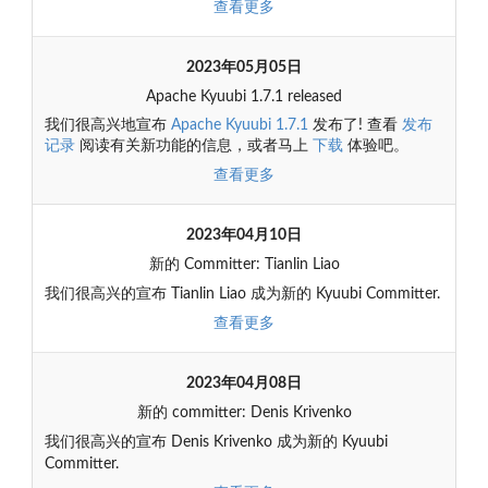
查看更多
2023年05月05日
Apache Kyuubi 1.7.1 released
我们很高兴地宣布
Apache Kyuubi 1.7.1
发布了! 查看
发布
记录
阅读有关新功能的信息，或者马上
下载
体验吧。
查看更多
2023年04月10日
新的 Committer: Tianlin Liao
我们很高兴的宣布 Tianlin Liao 成为新的 Kyuubi Committer.
查看更多
2023年04月08日
新的 committer: Denis Krivenko
我们很高兴的宣布 Denis Krivenko 成为新的 Kyuubi
Committer.