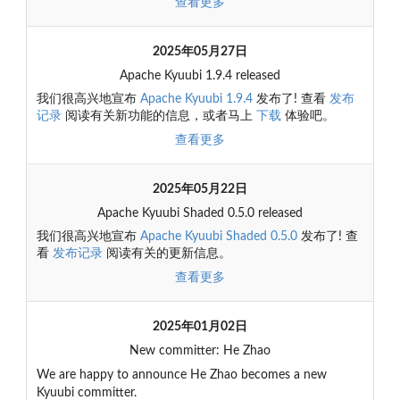
查看更多
2025年05月27日
Apache Kyuubi 1.9.4 released
我们很高兴地宣布
Apache Kyuubi 1.9.4
发布了! 查看
发布
记录
阅读有关新功能的信息，或者马上
下载
体验吧。
查看更多
2025年05月22日
Apache Kyuubi Shaded 0.5.0 released
我们很高兴地宣布
Apache Kyuubi Shaded 0.5.0
发布了! 查
看
发布记录
阅读有关的更新信息。
查看更多
2025年01月02日
New committer: He Zhao
We are happy to announce He Zhao becomes a new
Kyuubi committer.