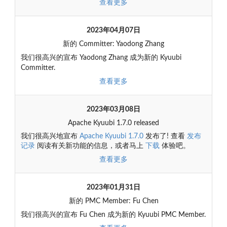
查看更多
2023年04月07日
新的 Committer: Yaodong Zhang
我们很高兴的宣布 Yaodong Zhang 成为新的 Kyuubi
Committer.
查看更多
2023年03月08日
Apache Kyuubi 1.7.0 released
我们很高兴地宣布
Apache Kyuubi 1.7.0
发布了! 查看
发布
记录
阅读有关新功能的信息，或者马上
下载
体验吧。
查看更多
2023年01月31日
新的 PMC Member: Fu Chen
我们很高兴的宣布 Fu Chen 成为新的 Kyuubi PMC Member.