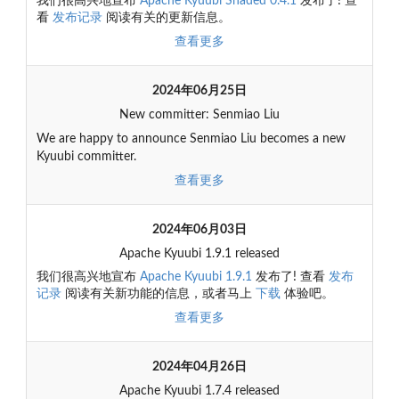
我们很高兴地宣布
Apache Kyuubi Shaded 0.4.1
发布了! 查
看
发布记录
阅读有关的更新信息。
查看更多
2024年06月25日
New committer: Senmiao Liu
We are happy to announce Senmiao Liu becomes a new
Kyuubi committer.
查看更多
2024年06月03日
Apache Kyuubi 1.9.1 released
我们很高兴地宣布
Apache Kyuubi 1.9.1
发布了! 查看
发布
记录
阅读有关新功能的信息，或者马上
下载
体验吧。
查看更多
2024年04月26日
Apache Kyuubi 1.7.4 released