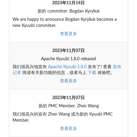
2023年11月14日
新的 committer: Bogdan Kyryliuk
We are happy to announce Bogdan Kyryliuk becomes a
new Kyuubi committer.
查看更多
2023年11月07日
Apache Kyuubi 1.8.0 released
我们很高兴地宣布
Apache Kyuubi 1.8.0
发布了! 查看
发布
记录
阅读有关新功能的信息，或者马上
下载
体验吧。
查看更多
2023年11月07日
新的 PMC Member: Zhen Wang
我们很高兴的宣布 Zhen Wang 成为新的 Kyuubi PMC
Member.
查看更多