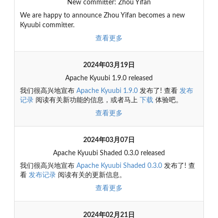
New committer: Zhou Yifan
We are happy to announce Zhou Yifan becomes a new
Kyuubi committer.
查看更多
2024年03月19日
Apache Kyuubi 1.9.0 released
我们很高兴地宣布
Apache Kyuubi 1.9.0
发布了! 查看
发布
记录
阅读有关新功能的信息，或者马上
下载
体验吧。
查看更多
2024年03月07日
Apache Kyuubi Shaded 0.3.0 released
我们很高兴地宣布
Apache Kyuubi Shaded 0.3.0
发布了! 查
看
发布记录
阅读有关的更新信息。
查看更多
2024年02月21日