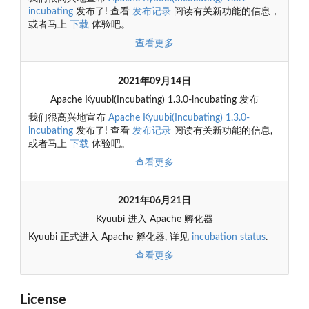
incubating
发布了! 查看
发布记录
阅读有关新功能的信息，
或者马上
下载
体验吧。
查看更多
2021年09月14日
Apache Kyuubi(Incubating) 1.3.0-incubating 发布
我们很高兴地宣布
Apache Kyuubi(Incubating) 1.3.0-
incubating
发布了! 查看
发布记录
阅读有关新功能的信息,
或者马上
下载
体验吧。
查看更多
2021年06月21日
Kyuubi 进入 Apache 孵化器
Kyuubi 正式进入 Apache 孵化器, 详见
incubation status
.
查看更多
License