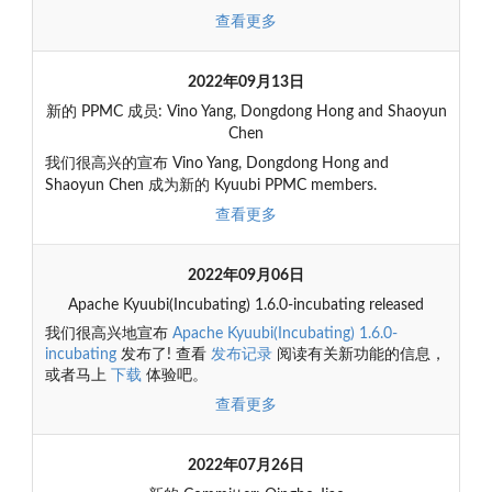
查看更多
2022年09月13日
新的 PPMC 成员: Vino Yang, Dongdong Hong and Shaoyun
Chen
我们很高兴的宣布 Vino Yang, Dongdong Hong and
Shaoyun Chen 成为新的 Kyuubi PPMC members.
查看更多
2022年09月06日
Apache Kyuubi(Incubating) 1.6.0-incubating released
我们很高兴地宣布
Apache Kyuubi(Incubating) 1.6.0-
incubating
发布了! 查看
发布记录
阅读有关新功能的信息，
或者马上
下载
体验吧。
查看更多
2022年07月26日